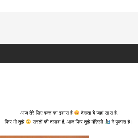
आज तेरे लिए वक्त का इशारा है
देखता ये जहां सारा है,
फिर भी तुझे
रास्तों की तलाश है, आज फिर तुझे मंज़िलो
ने पुकारा है।