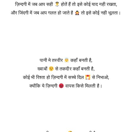
ज़िन्दगी में जब आप सही
होतें हैं तो इसे कोई याद नही रखता,
और जिंदगी में जब आप गलत हो जाते है
तो इसे कोई नही भूलता।
पानी मे तस्वीर
कहाँ बनती है,
ख्वाबों
से तकदीर कहाँ बनती है,
कोई भी रिश्ता हो ज़िन्दगी में सच्चे दिल
से निभाओ,
क्योंकि ये ज़िन्दगी
वापस किसे मिलती है।