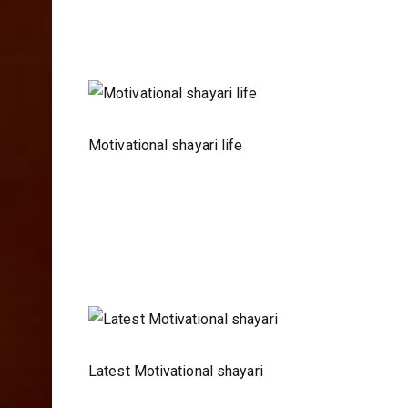
Motivational shayari life
Latest Motivational shayari