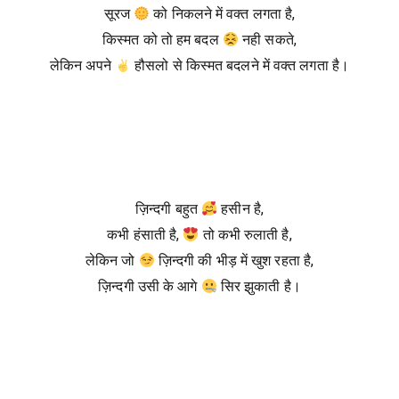
सूरज
को निकलने में वक्त लगता है,
किस्मत को तो हम बदल
नही सकते,
लेकिन अपने
हौसलो से किस्मत बदलने में वक्त लगता है।
ज़िन्दगी बहुत
हसीन है,
कभी हंसाती है,
तो कभी रुलाती है,
लेकिन जो
ज़िन्दगी की भीड़ में खुश रहता है,
ज़िन्दगी उसी के आगे
सिर झुकाती है।