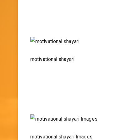
motivational shayari
motivational shayari Images