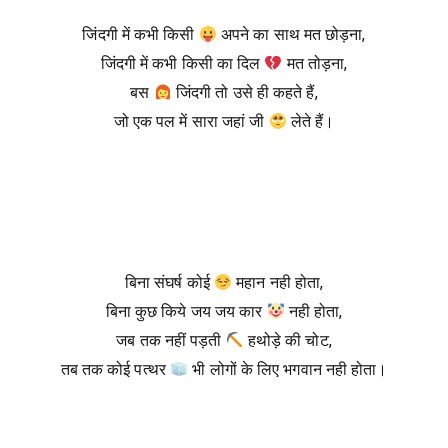
जिंदगी में कभी किसी
अपने का साथ मत छोड़ना,
जिंदगी में कभी किसी का दिल
मत तोड़ना,
बस
जिंदगी तो उसे ही कहते हैं,
जो एक पल में सारा जहां जी
लेते हैं।
बिना संघर्ष कोई
महान नही होता,
बिना कुछ किये जय जय कार
नही होता,
जब तक नहीं पड़ती
हथोड़े की चोट,
तब तक कोई पत्थर
भी लोगों के लिए भगवान नही होता।