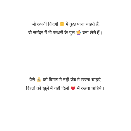
जो अपनी जिंदगी
में कुछ पाना चाहते हैं,
वो समंदर में भी पत्थरों के पुल
बना लेते हैं।
पैसे
को दिमाग मे नही जेब मे रखना चाहये,
रिश्तों को खुले में नही दिलों
में रखना चाहिये।