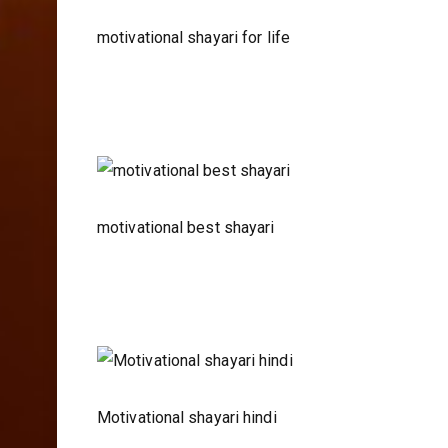
motivational shayari for life
motivational best shayari
Motivational shayari hindi