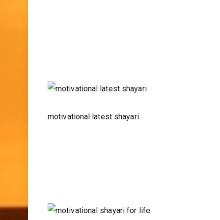
motivational latest shayari