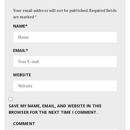
Your email address will not be published.
Required fields
are marked
*
NAME
*
EMAIL
*
WEBSITE
SAVE MY NAME, EMAIL, AND WEBSITE IN THIS
BROWSER FOR THE NEXT TIME I COMMENT.
COMMENT