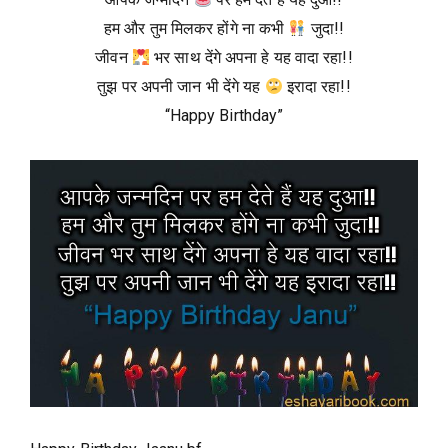
हम और तुम मिलकर होंगे ना कभी
जुदा!!
जीवन
भर साथ देंगे अपना हे यह वादा रहा!!
तुझ पर अपनी जान भी देंगे यह
इरादा रहा!!
“Happy Birthday”