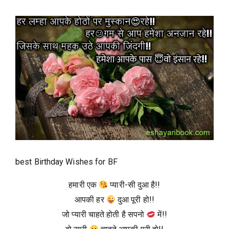
best Birthday Wishes for BF
हमारी एक
प्यारी-सी दुआ है!!
आपकी हर
दुआ पूरी हो!!
जो प्यारी चाहते होती है सपनो
में!!